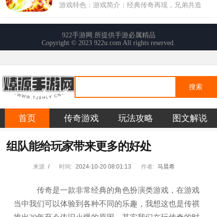
搜索
首页
传奇游戏
玩法攻略
图文解说
组队能给玩家带来更多的好处
来源
/
时间:
2024-10-20 08:01:13
作者:
马晨希
传奇是一款非常经典的角色扮演类游戏，在游戏
当中我们可以体验到各种不同的乐趣，我想这也是传祺