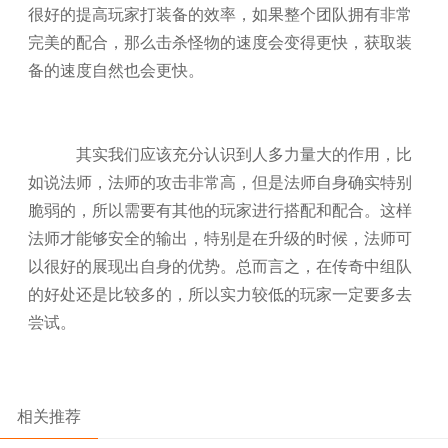
很好的提高玩家打装备的效率，如果整个团队拥有非常
完美的配合，那么击杀怪物的速度会变得更快，获取装
备的速度自然也会更快。
其实我们应该充分认识到人多力量大的作用，比
如说法师，法师的攻击非常高，但是法师自身确实特别
脆弱的，所以需要有其他的玩家进行搭配和配合。这样
法师才能够安全的输出，特别是在升级的时候，法师可
以很好的展现出自身的优势。总而言之，在传奇中组队
的好处还是比较多的，所以实力较低的玩家一定要多去
尝试。
相关推荐