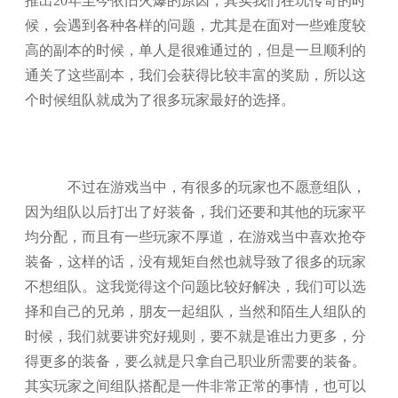
推出20年至今依旧火爆的原因，其实我们在玩传奇的时
候，会遇到各种各样的问题，尤其是在面对一些难度较
高的副本的时候，单人是很难通过的，但是一旦顺利的
通关了这些副本，我们会获得比较丰富的奖励，所以这
个时候组队就成为了很多玩家最好的选择。
不过在游戏当中，有很多的玩家也不愿意组队，
因为组队以后打出了好装备，我们还要和其他的玩家平
均分配，而且有一些玩家不厚道，在游戏当中喜欢抢夺
装备，这样的话，没有规矩自然也就导致了很多的玩家
不想组队。这我觉得这个问题比较好解决，我们可以选
择和自己的兄弟，朋友一起组队，当然和陌生人组队的
时候，我们就要讲究好规则，要不就是谁出力更多，分
得更多的装备，要么就是只拿自己职业所需要的装备。
其实玩家之间组队搭配是一件非常正常的事情，也可以