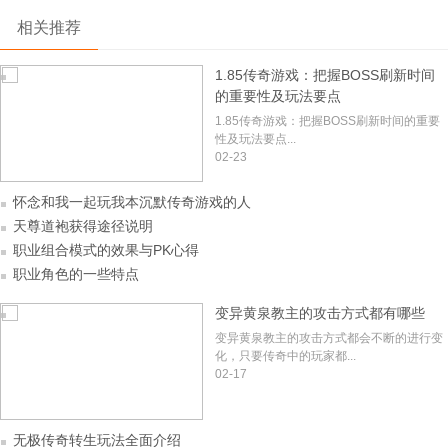
相关推荐
1.85传奇游戏：把握BOSS刷新时间
的重要性及玩法要点
1.85传奇游戏：把握BOSS刷新时间的重要
性及玩法要点...
02-23
怀念和我一起玩我本沉默传奇游戏的人
天尊道袍获得途径说明
职业组合模式的效果与PK心得
职业角色的一些特点
变异黄泉教主的攻击方式都有哪些
变异黄泉教主的攻击方式都会不断的进行变
化，只要传奇中的玩家都...
02-17
无极传奇转生玩法全面介绍