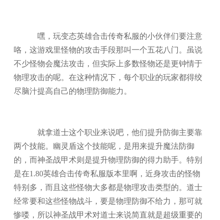
嘿，玩变态英雄合击传奇私服的小伙伴们要注意
咯，这游戏里怪物的攻击手段那叫一个五花八门。虽说
不少怪物会魔法攻击，但实际上多数怪物还是更钟情于
物理攻击的呢。在这种情况下，每个职业的玩家都得绞
尽脑汁提高自己的物理防御能力。
就拿道士这个职业来说吧，他们提升防御主要靠
两个技能。幽灵盾这个技能呢，是用来提升魔法防御
的，而神圣战甲术则是提升物理防御的得力助手。特别
是在1.80英雄合击传奇私服版本里啊，近身攻击的怪物
特别多，而且这些怪物大多都是物理攻击类型的。道士
经常要和这些怪物战斗，要是物理防御不给力，那可就
惨喽，所以神圣战甲术对道士来说简直就是超级重要的